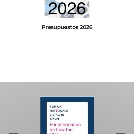
Presupuestos 2026