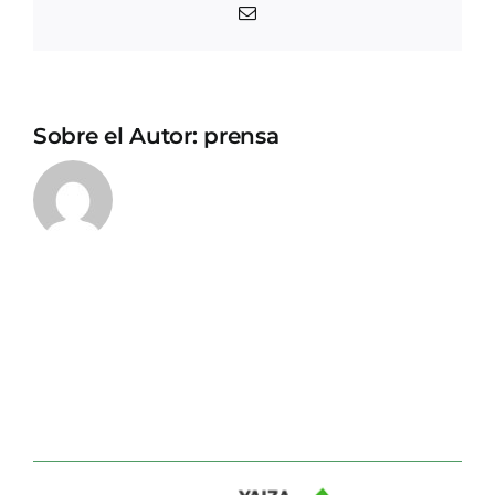
Correo
electrónico
Sobre el Autor:
prensa