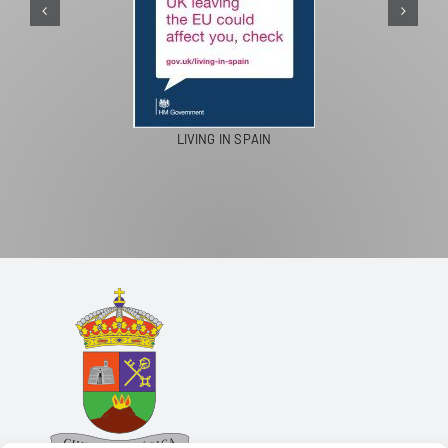
LIVING IN SPAIN