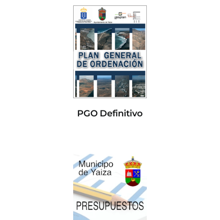
PGO Definitivo