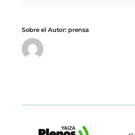
Sobre el Autor:
prensa