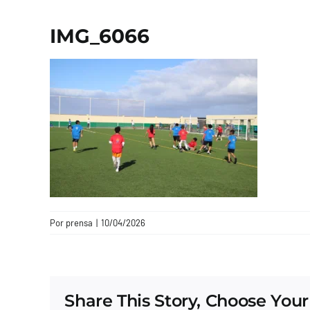
IMG_6066
Por
prensa
|
10/04/2026
Share This Story, Choose Your