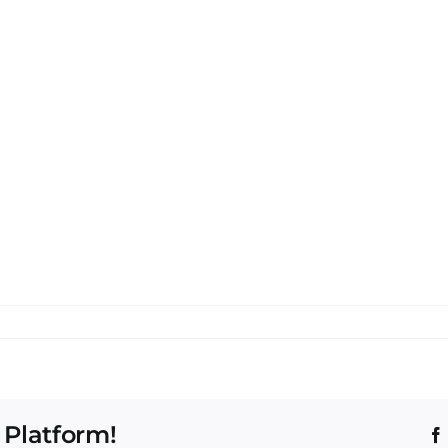
 Platform!