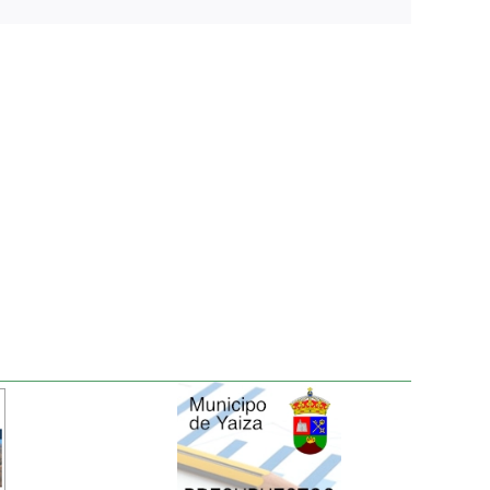
electrónico