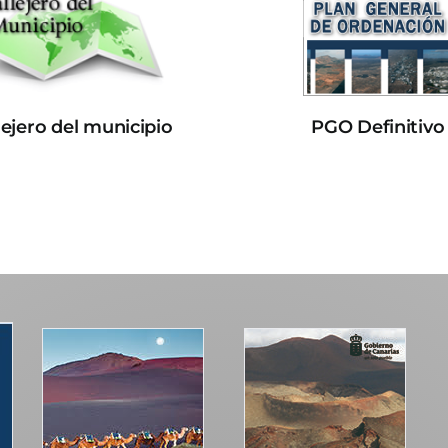
lejero del municipio
PGO Definitivo