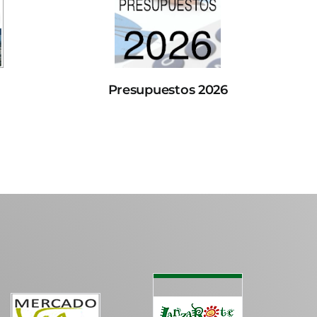
Presupuestos 2026