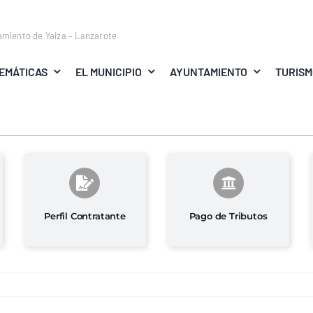
amiento de Yaiza – Lanzarote
EMÁTICAS
EL MUNICIPIO
AYUNTAMIENTO
TURIS
Perfil Contratante
Pago de Tributos