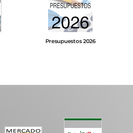
Presupuestos 2026