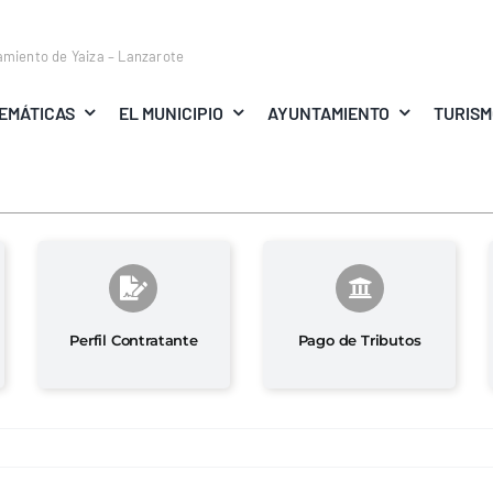
amiento de Yaiza – Lanzarote
EMÁTICAS
EL MUNICIPIO
AYUNTAMIENTO
TURIS
Perfil Contratante
Pago de Tributos