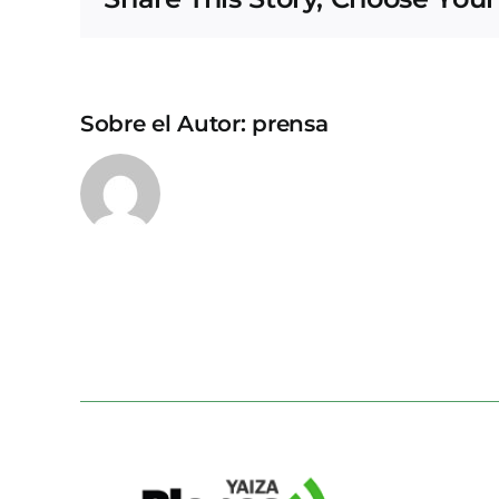
Sobre el Autor:
prensa