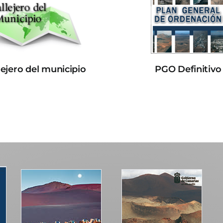
lejero del municipio
PGO Definitivo