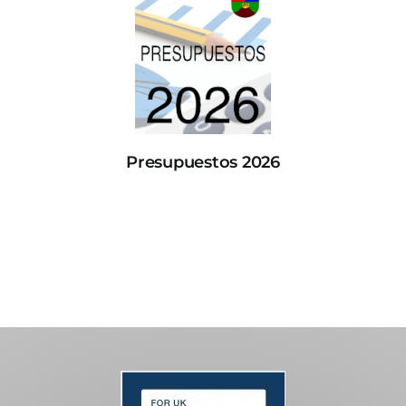
Presupuestos 2026