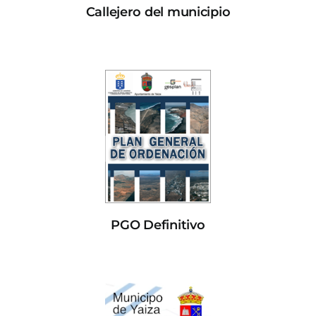
Callejero del municipio
PGO Definitivo