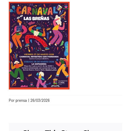
CONTACTO
Por
prensa
|
26/03/2026