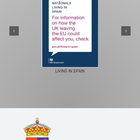
LIVING IN SPAIN