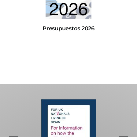
Presupuestos 2026