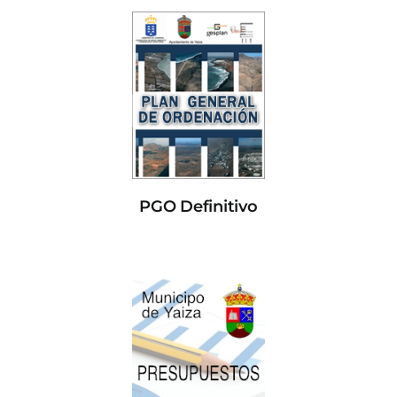
PGO Definitivo