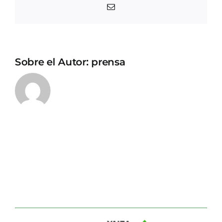
Correo
electrónico
Sobre el Autor:
prensa