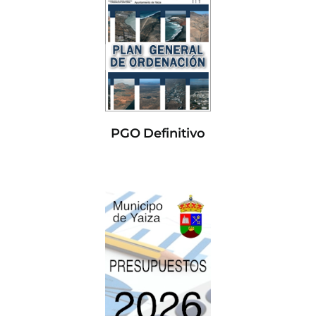
PGO Definitivo