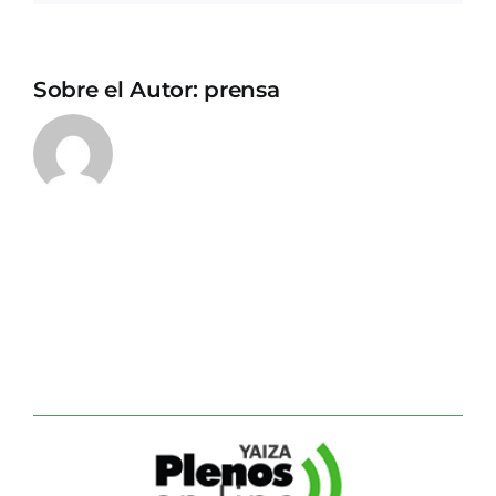
Sobre el Autor:
prensa