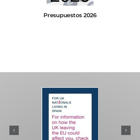
Presupuestos 2026