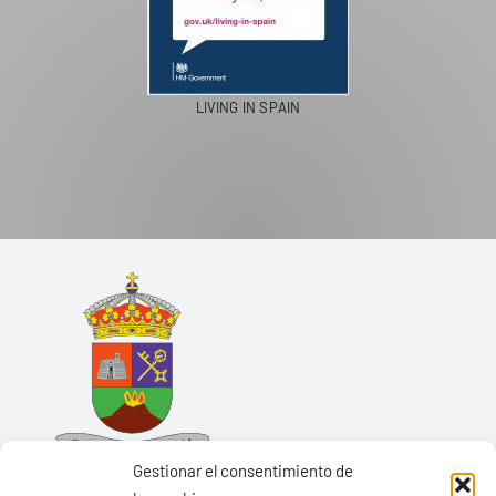
LIVING IN SPAIN
Gestionar el consentimiento de