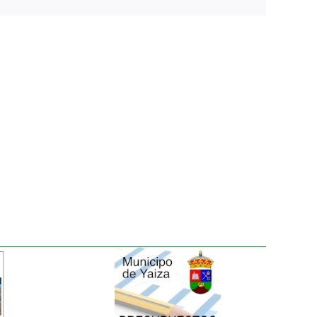
electrónico