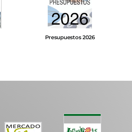
Presupuestos 2026