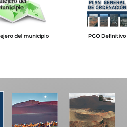
lejero del municipio
PGO Definitivo