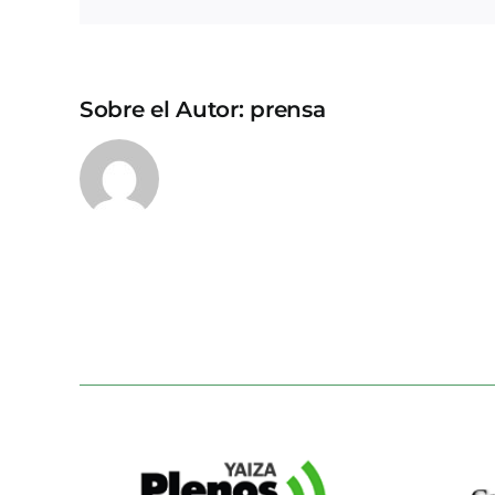
Sobre el Autor:
prensa