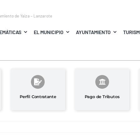
amiento de Yaiza – Lanzarote
EMÁTICAS
EL MUNICIPIO
AYUNTAMIENTO
TURIS
Perfil Contratante
Pago de Tributos