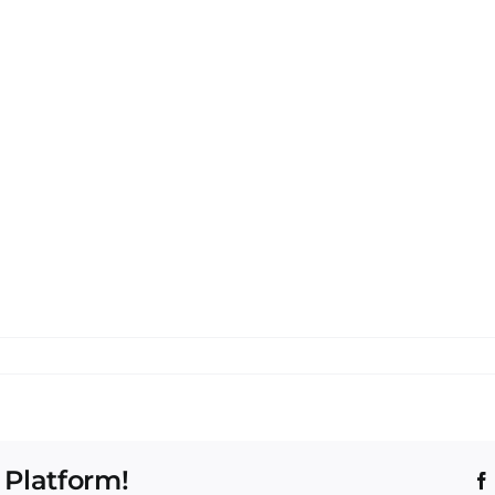
 Platform!