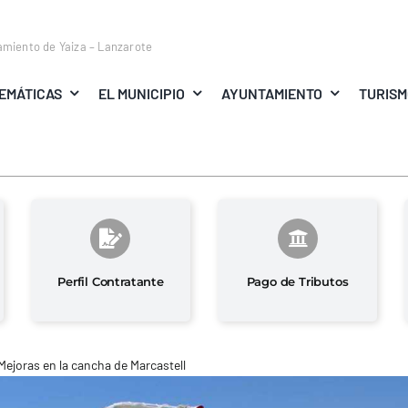
amiento de Yaiza – Lanzarote
EMÁTICAS
EL MUNICIPIO
AYUNTAMIENTO
TURIS
Perfil Contratante
Pago de Tributos
Mejoras en la cancha de Marcastell