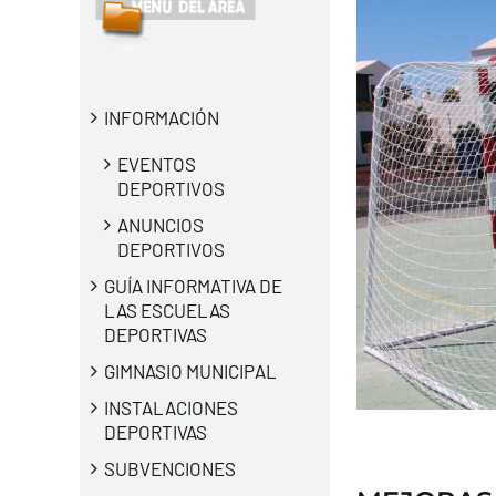
INFORMACIÓN
EVENTOS
DEPORTIVOS
ANUNCIOS
DEPORTIVOS
GUÍA INFORMATIVA DE
LAS ESCUELAS
DEPORTIVAS
GIMNASIO MUNICIPAL
INSTALACIONES
DEPORTIVAS
SUBVENCIONES