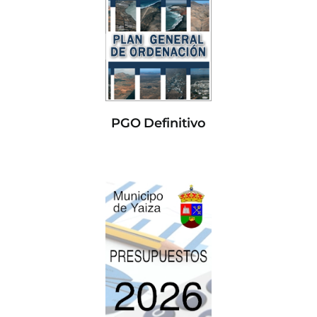
PGO Definitivo