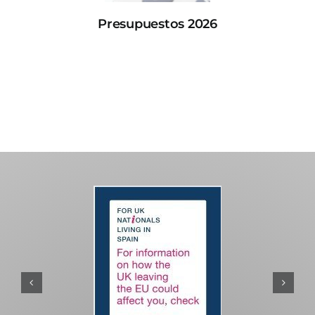
Presupuestos 2026