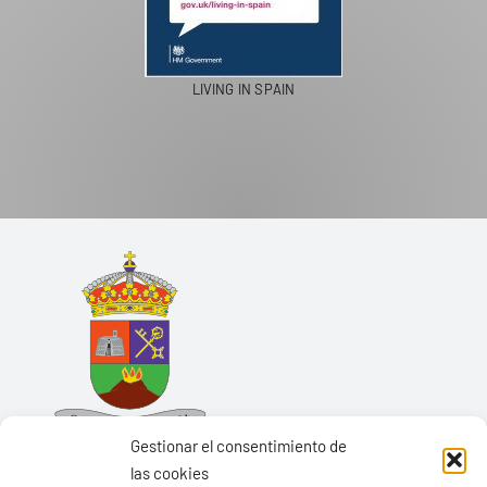
LIVING IN SPAIN
Gestionar el consentimiento de
las cookies