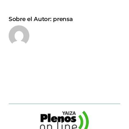
Sobre el Autor:
prensa