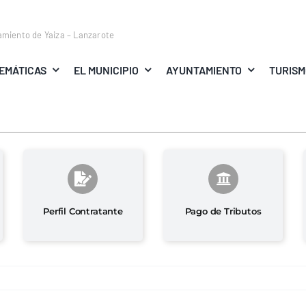
amiento de Yaiza – Lanzarote
EMÁTICAS
EL MUNICIPIO
AYUNTAMIENTO
TURIS
Perfil Contratante
Pago de Tributos