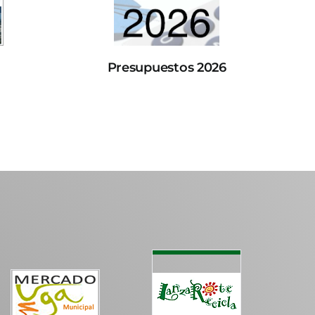
Presupuestos 2026