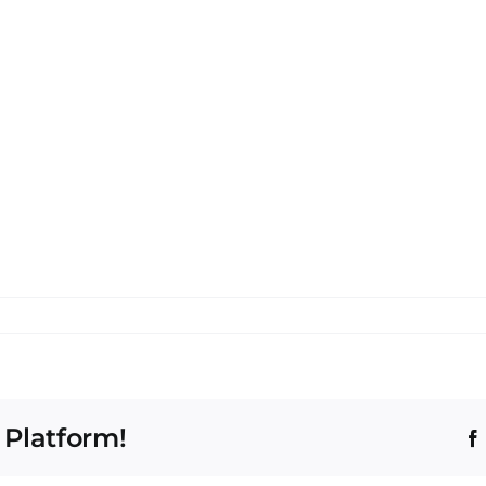
 Platform!