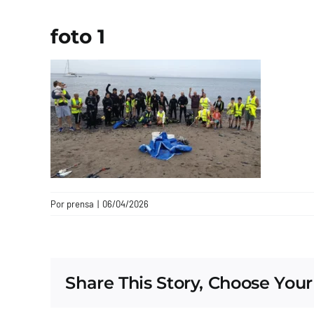
foto 1
Por
prensa
|
06/04/2026
Share This Story, Choose Your