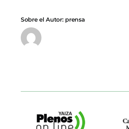
Sobre el Autor:
prensa