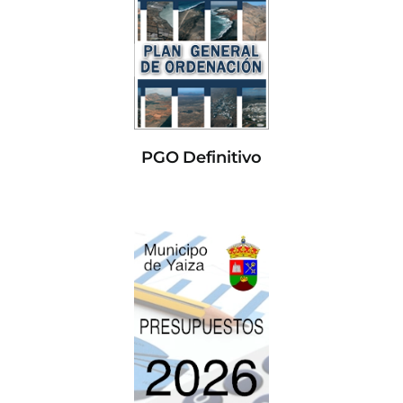
PGO Definitivo