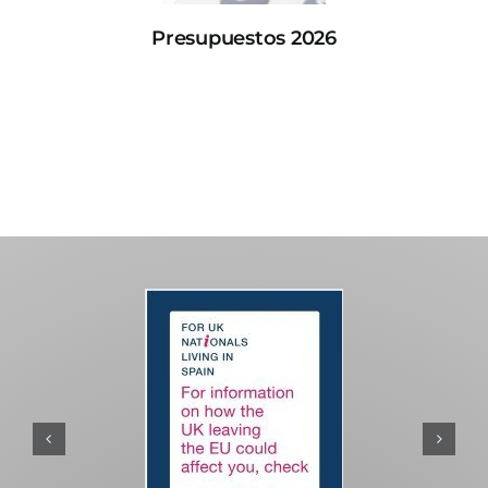
Presupuestos 2026