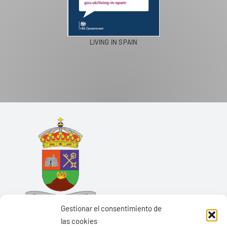
LIVING IN SPAIN
Gestionar el consentimiento de
las cookies