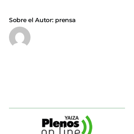
Sobre el Autor:
prensa