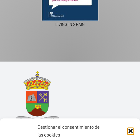
LIVING IN SPAIN
Gestionar el consentimiento de
las cookies