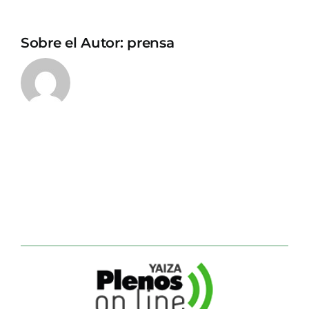
Sobre el Autor:
prensa