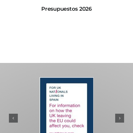
Presupuestos 2026