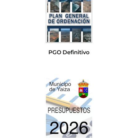
PGO Definitivo