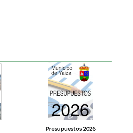
Presupuestos 2026