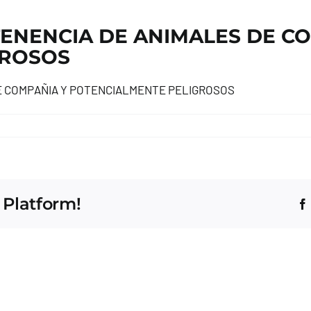
ENENCIA DE ANIMALES DE C
GROSOS
E COMPAÑIA Y POTENCIALMENTE PELIGROSOS
 Platform!