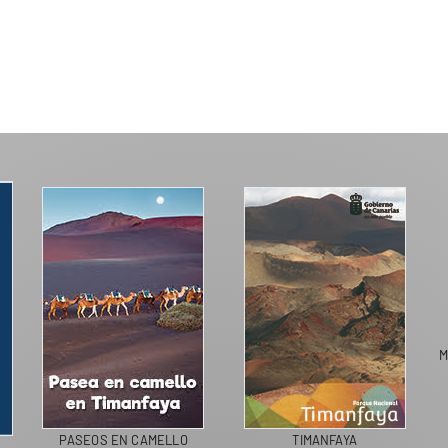
M
PASEOS EN CAMELLO
TIMANFAYA