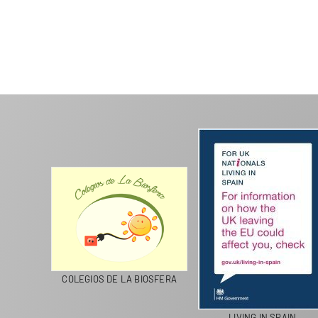
CICLA
COLEGIOS DE LA BIOSFERA
LIVING IN SPAIN