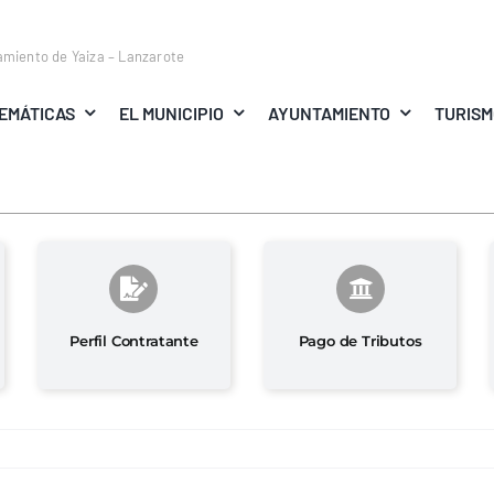
amiento de Yaiza – Lanzarote
EMÁTICAS
EL MUNICIPIO
AYUNTAMIENTO
TURIS
Perfil Contratante
Pago de Tributos