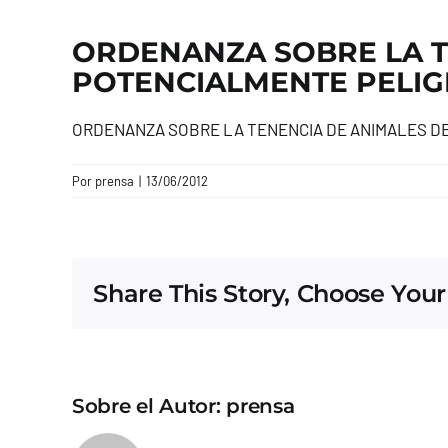
ORDENANZA SOBRE LA T
POTENCIALMENTE PELI
ORDENANZA SOBRE LA TENENCIA DE ANIMALES D
Por
prensa
|
13/06/2012
Share This Story, Choose Your
Sobre el Autor:
prensa