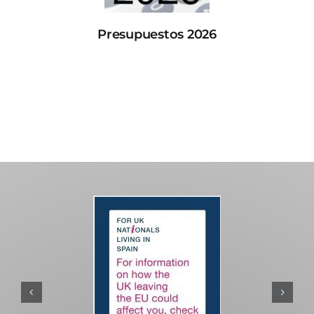
Presupuestos 2026