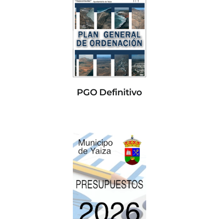
PGO Definitivo