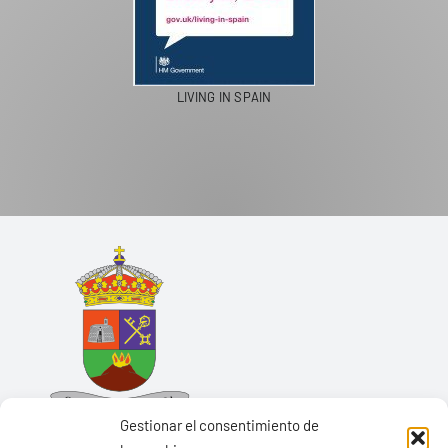
LIVING IN SPAIN
Gestionar el consentimiento de