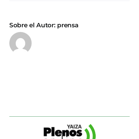
Sobre el Autor:
prensa