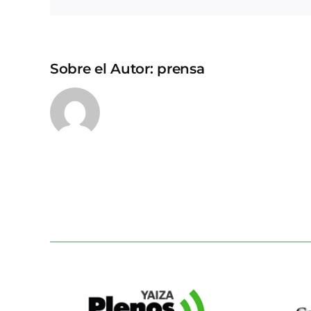
Sobre el Autor:
prensa