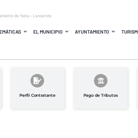
amiento de Yaiza – Lanzarote
EMÁTICAS
EL MUNICIPIO
AYUNTAMIENTO
TURIS
Perfil Contratante
Pago de Tributos