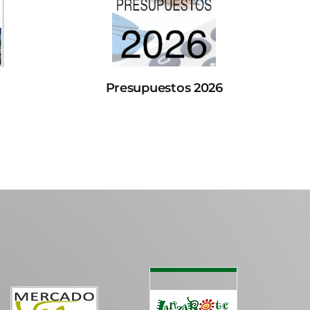
Presupuestos 2026