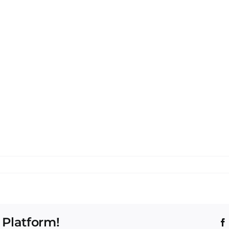
 Platform!