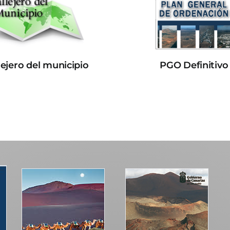
lejero del municipio
PGO Definitivo