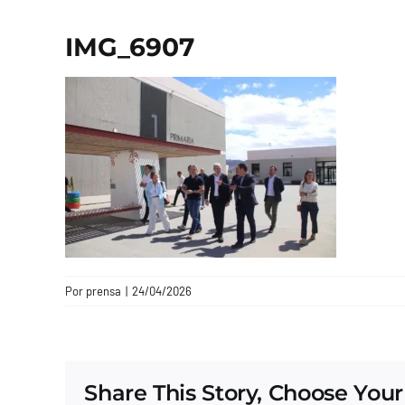
IMG_6907
Por
prensa
|
24/04/2026
Share This Story, Choose Your