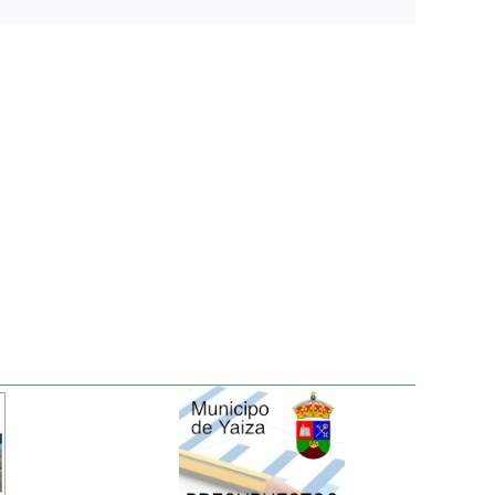
electrónico