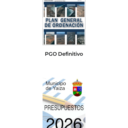
PGO Definitivo