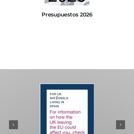
Presupuestos 2026