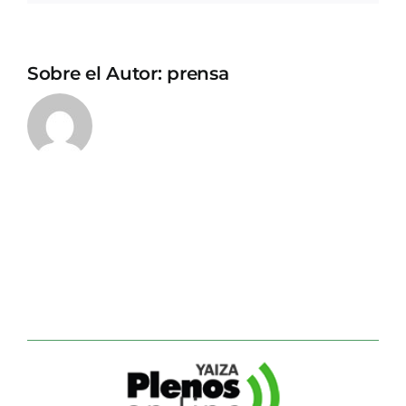
Sobre el Autor:
prensa