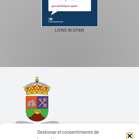
LIVING IN SPAIN
Gestionar el consentimiento de