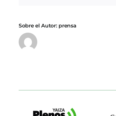
Sobre el Autor:
prensa