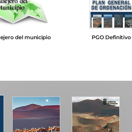
lejero del municipio
PGO Definitivo