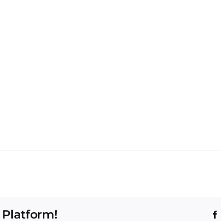
 Platform!