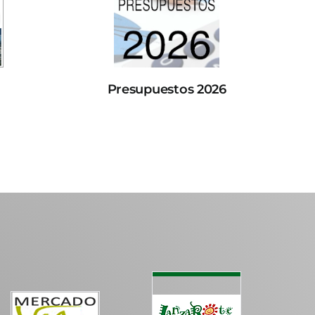
Presupuestos 2026