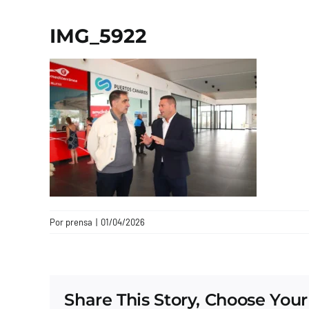
IMG_5922
Por
prensa
|
01/04/2026
Share This Story, Choose Your