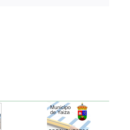
electrónico