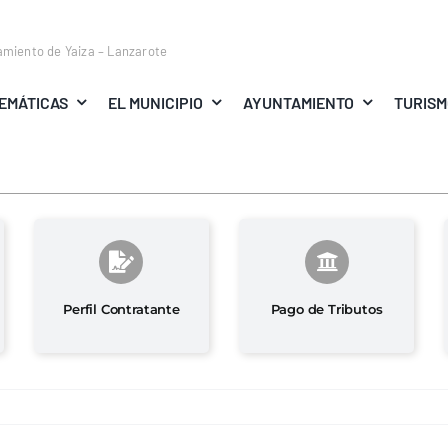
amiento de Yaiza – Lanzarote
EMÁTICAS
EL MUNICIPIO
AYUNTAMIENTO
TURIS
Perfil Contratante
Pago de Tributos