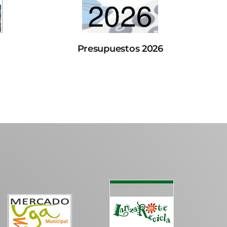
Presupuestos 2026