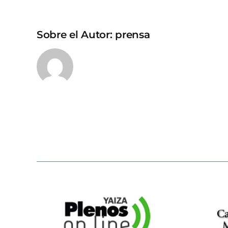
Sobre el Autor:
prensa