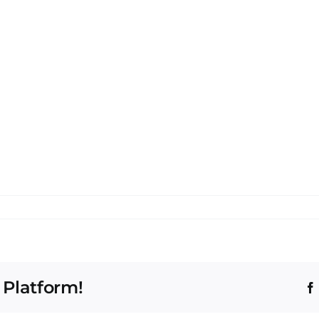
 Platform!