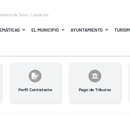
amiento de Yaiza – Lanzarote
EMÁTICAS
EL MUNICIPIO
AYUNTAMIENTO
TURIS
Perfil Contratante
Pago de Tributos