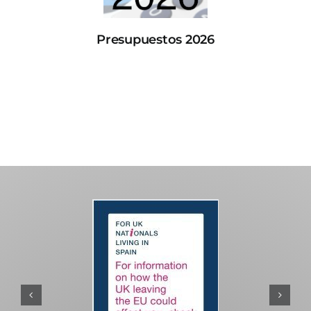
Presupuestos 2026