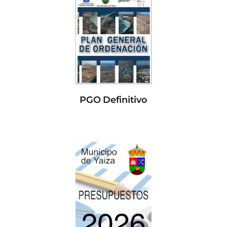
PGO Definitivo