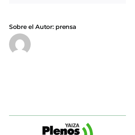
Sobre el Autor:
prensa