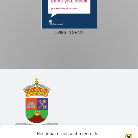
LIVING IN SPAIN
Gestionar el consentimiento de