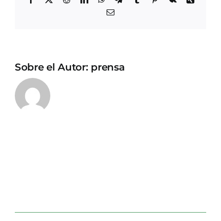
Correo
electrónico
Sobre el Autor:
prensa