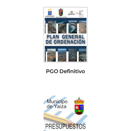
PGO Definitivo