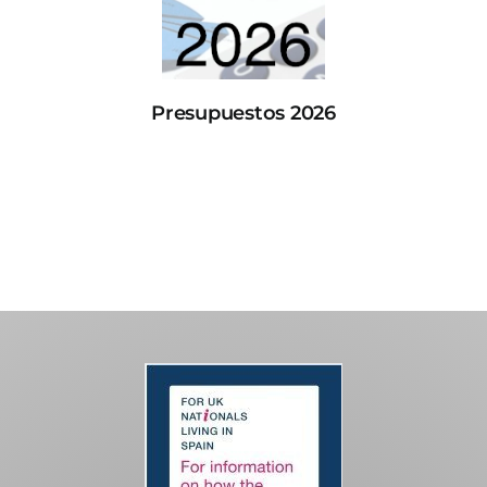
Presupuestos 2026