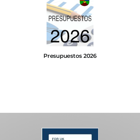
Presupuestos 2026