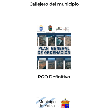
Callejero del municipio
PGO Definitivo