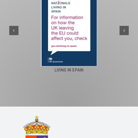
PASEOS EN CAMELLO