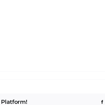
 Platform!