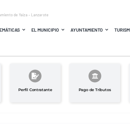
amiento de Yaiza – Lanzarote
EMÁTICAS
EL MUNICIPIO
AYUNTAMIENTO
TURIS
Perfil Contratante
Pago de Tributos