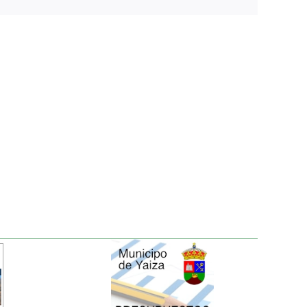
electrónico