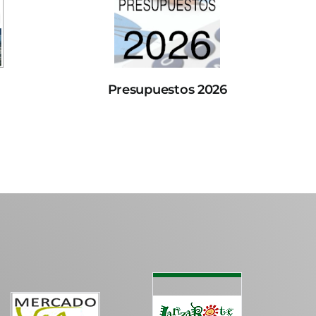
Presupuestos 2026