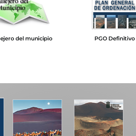
lejero del municipio
PGO Definitivo