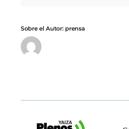
Sobre el Autor:
prensa