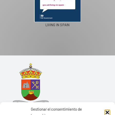
LIVING IN SPAIN
Gestionar el consentimiento de