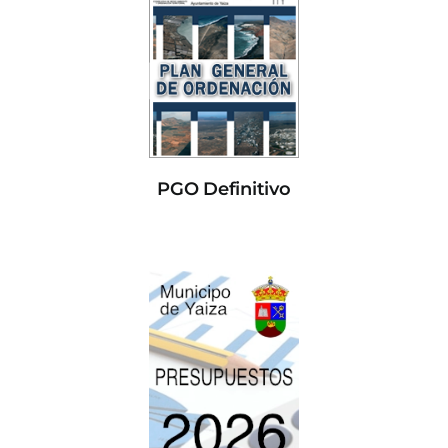
PGO Definitivo