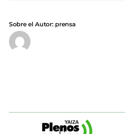
Sobre el Autor:
prensa