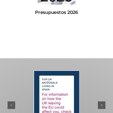
Presupuestos 2026