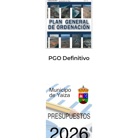
PGO Definitivo