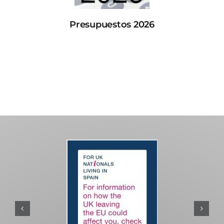
Presupuestos 2026