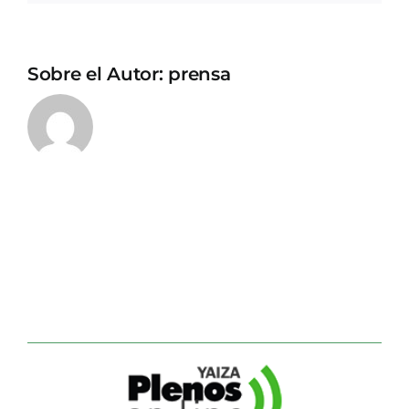
Sobre el Autor:
prensa