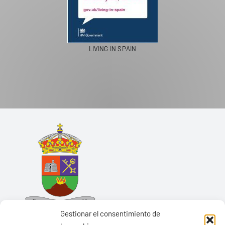
LIVING IN SPAIN
Gestionar el consentimiento de