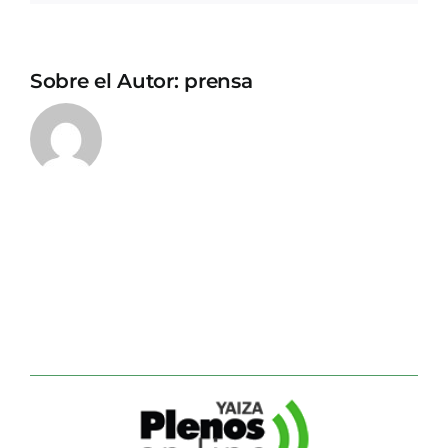
Sobre el Autor:
prensa