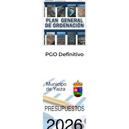
PGO Definitivo