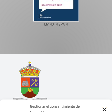
LIVING IN SPAIN
Gestionar el consentimiento de