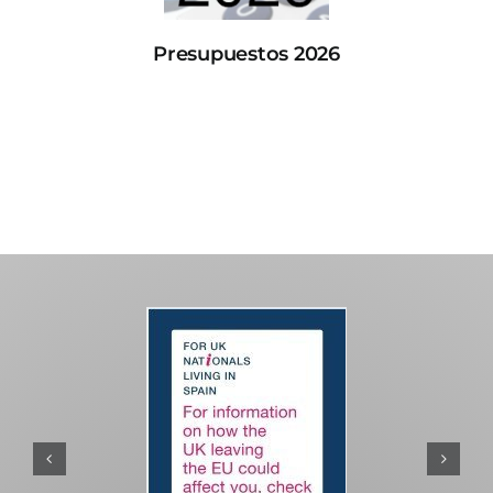
Presupuestos 2026