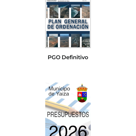
PGO Definitivo