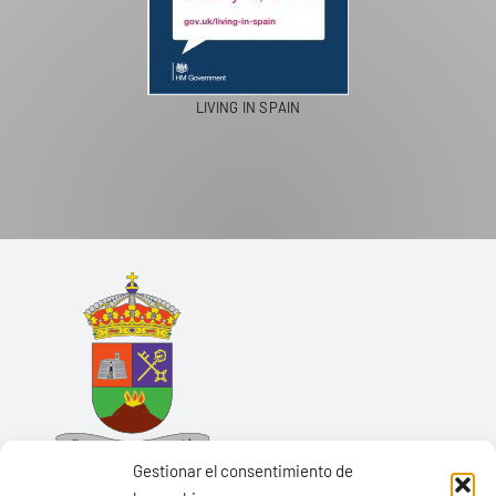
LIVING IN SPAIN
Gestionar el consentimiento de