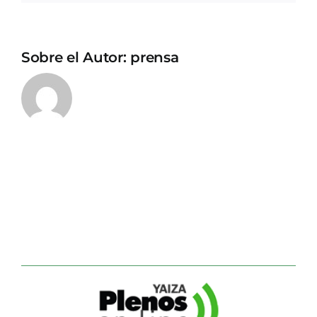
Sobre el Autor:
prensa