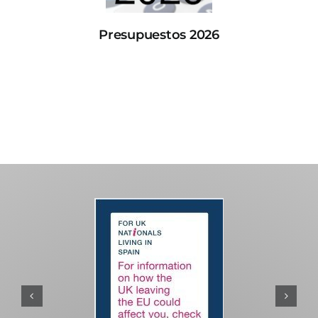
Presupuestos 2026