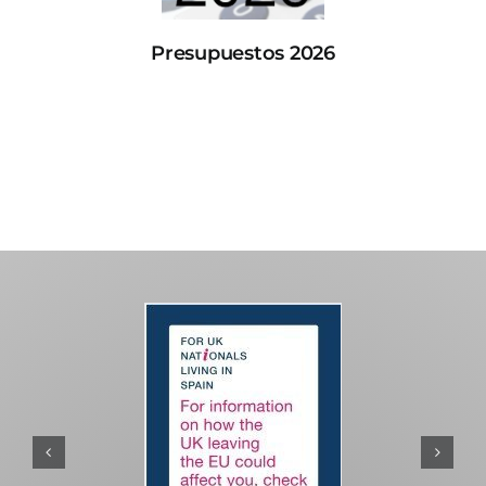
Presupuestos 2026