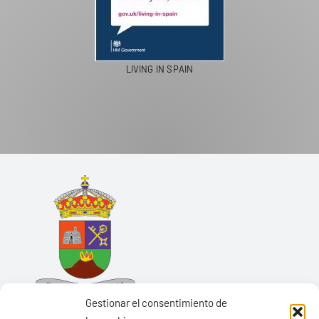
LIVING IN SPAIN
Gestionar el consentimiento de