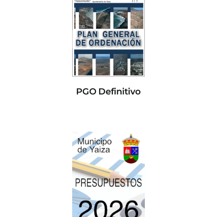
PGO Definitivo