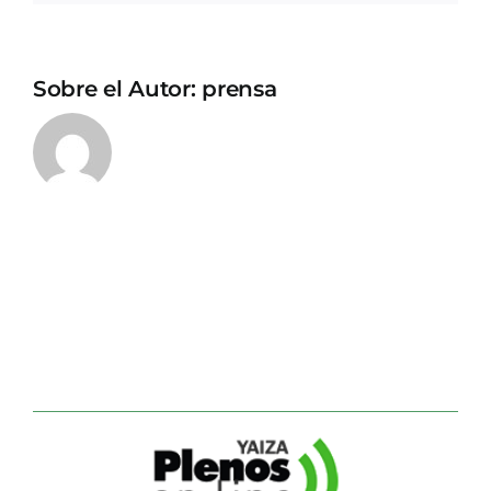
Sobre el Autor:
prensa