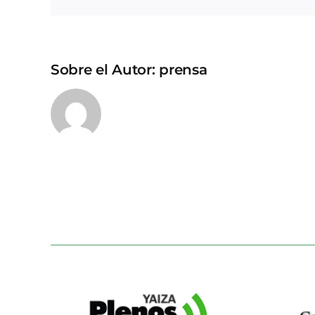
Sobre el Autor:
prensa