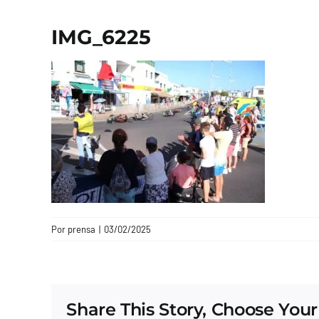
IMG_6225
Por
prensa
|
03/02/2025
Share This Story, Choose Your