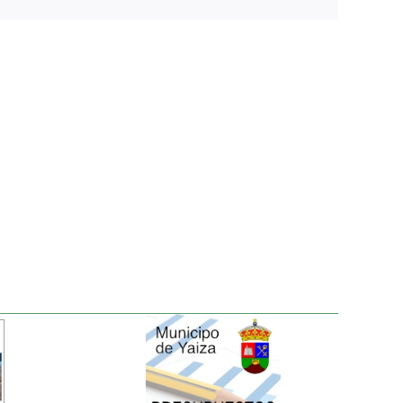
electrónico