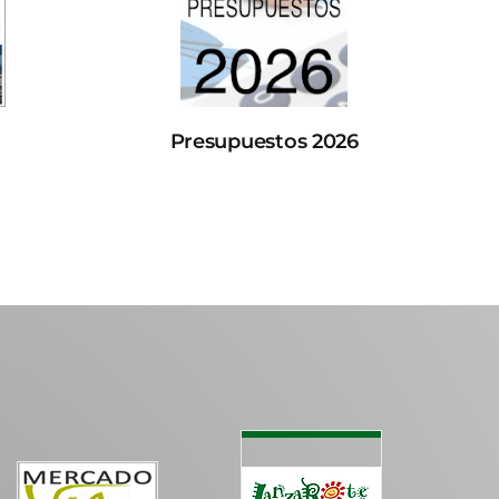
Presupuestos 2026