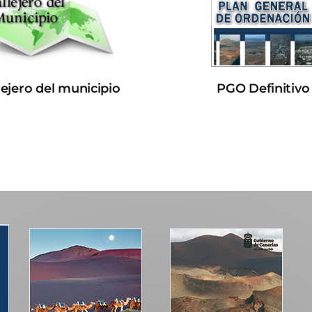
lejero del municipio
PGO Definitivo