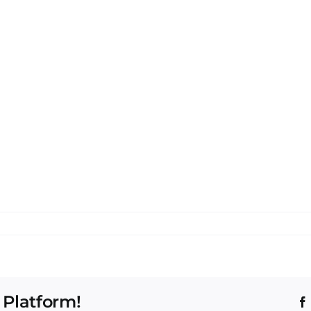
 Platform!