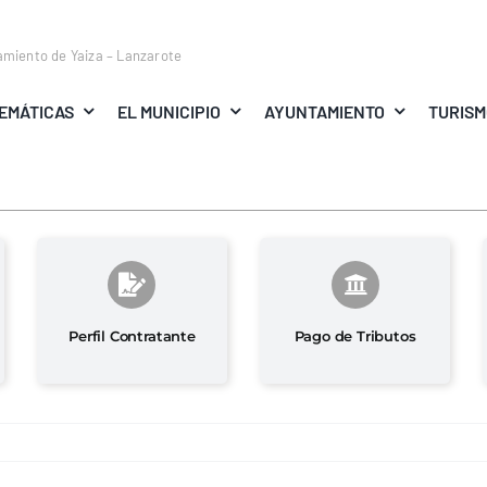
amiento de Yaiza – Lanzarote
EMÁTICAS
EL MUNICIPIO
AYUNTAMIENTO
TURIS
Perfil Contratante
Pago de Tributos