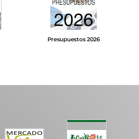
Presupuestos 2026