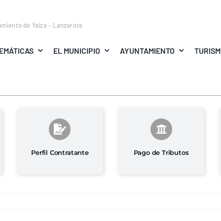
amiento de Yaiza – Lanzarote
EMÁTICAS
EL MUNICIPIO
AYUNTAMIENTO
TURIS
Perfil Contratante
Pago de Tributos