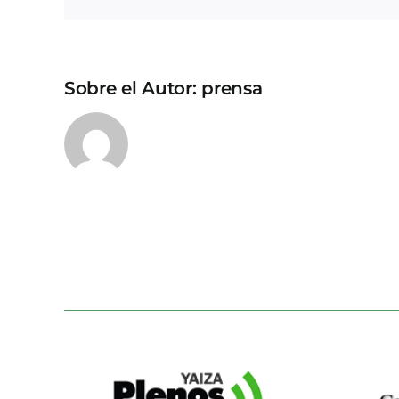
Sobre el Autor:
prensa