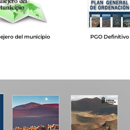
lejero del municipio
PGO Definitivo