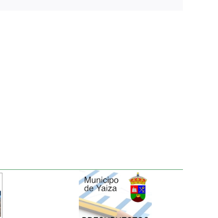
electrónico