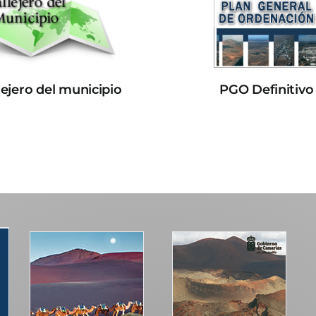
lejero del municipio
PGO Definitivo