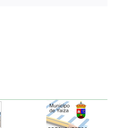
electrónico