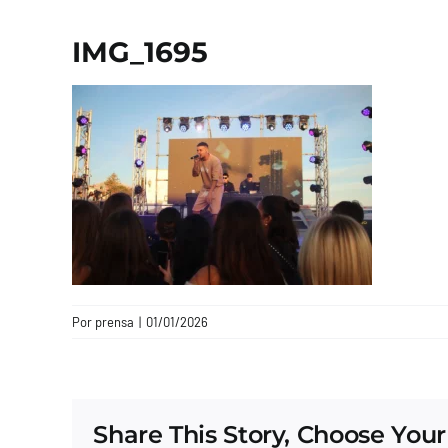
IMG_1695
Por
prensa
|
01/01/2026
Share This Story, Choose Your