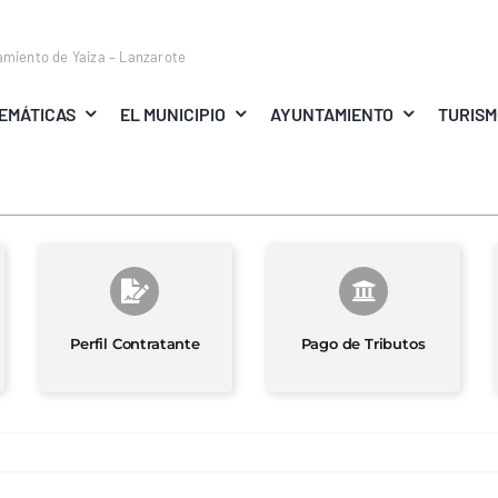
amiento de Yaiza – Lanzarote
EMÁTICAS
EL MUNICIPIO
AYUNTAMIENTO
TURIS
Perfil Contratante
Pago de Tributos