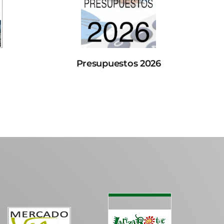
Presupuestos 2026