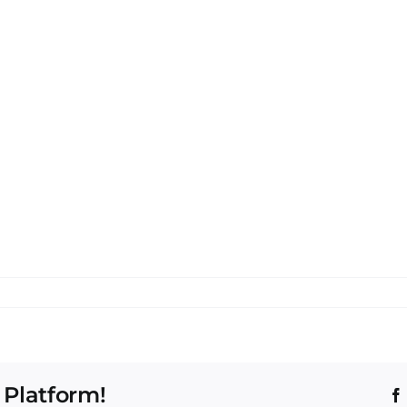
 Platform!