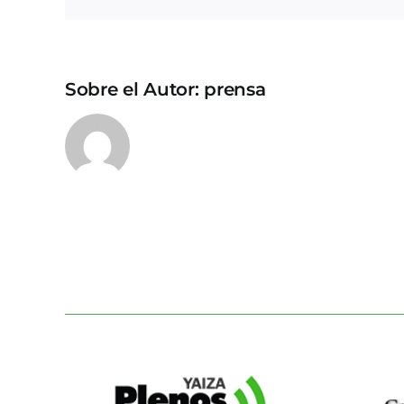
Sobre el Autor:
prensa