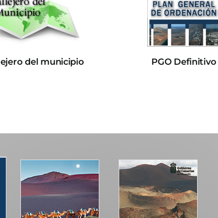
lejero del municipio
PGO Definitivo