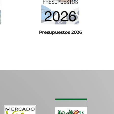
Presupuestos 2026