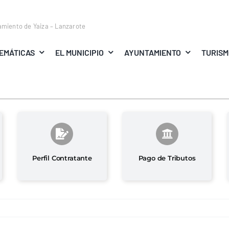
amiento de Yaiza – Lanzarote
EMÁTICAS
EL MUNICIPIO
AYUNTAMIENTO
TURIS
Perfil Contratante
Pago de Tributos