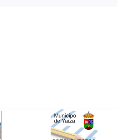
electrónico