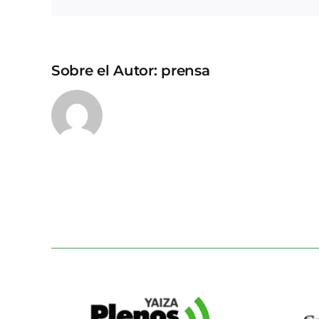
Sobre el Autor:
prensa