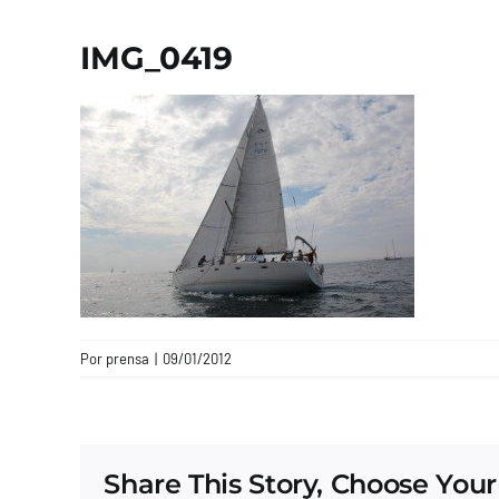
IMG_0419
Por
prensa
|
09/01/2012
Share This Story, Choose Your