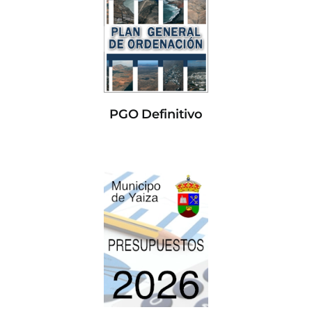
PGO Definitivo