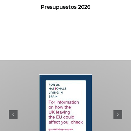
Presupuestos 2026