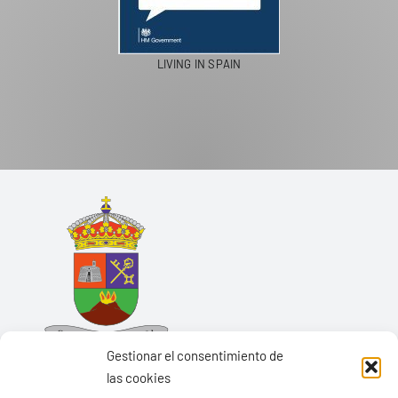
LIVING IN SPAIN
Gestionar el consentimiento de
las cookies