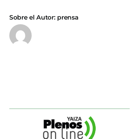
Sobre el Autor:
prensa