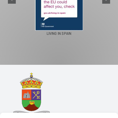
LIVING IN SPAIN