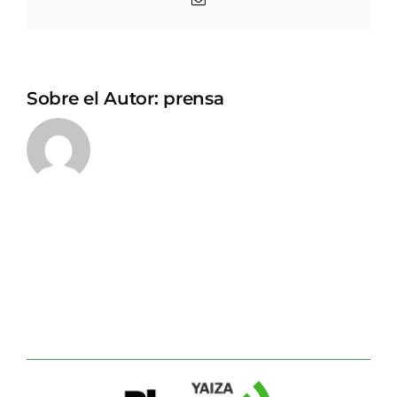
electrónico
Sobre el Autor:
prensa