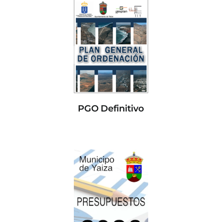
PGO Definitivo