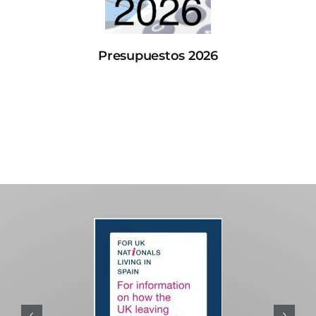
Presupuestos 2026