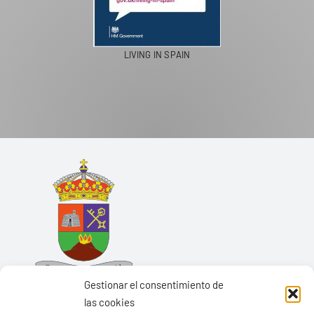
LIVING IN SPAIN
Gestionar el consentimiento de
las cookies