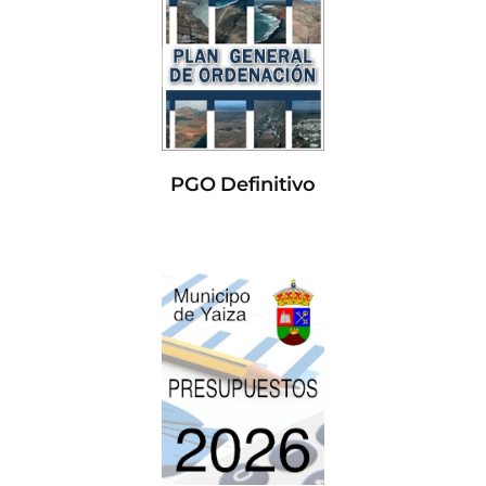
PGO Definitivo