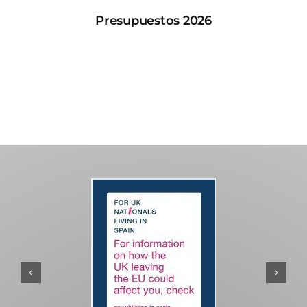
Presupuestos 2026