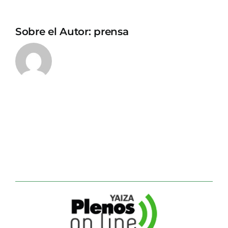
Sobre el Autor:
prensa