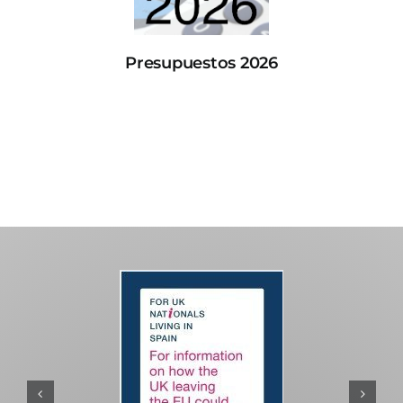
Presupuestos 2026