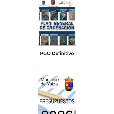
PGO Definitivo