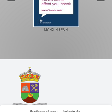
LIVING IN SPAIN
Gestionar el consentimiento de