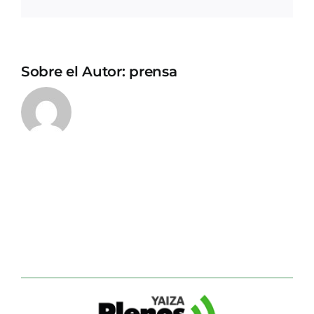
electrónico
Sobre el Autor:
prensa