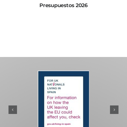
Presupuestos 2026