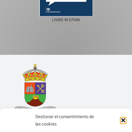
LIVING IN SPAIN
Gestionar el consentimiento de
las cookies