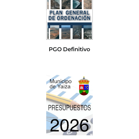
PGO Definitivo