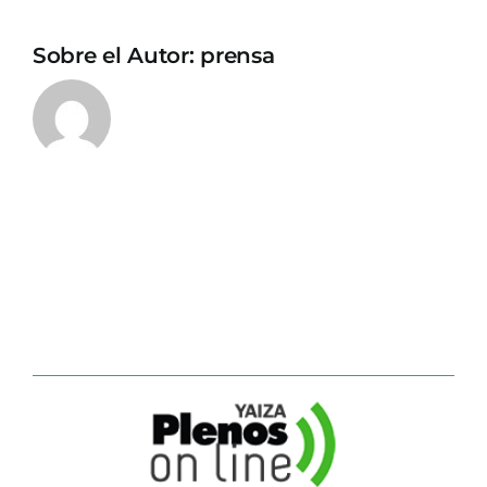
Sobre el Autor:
prensa