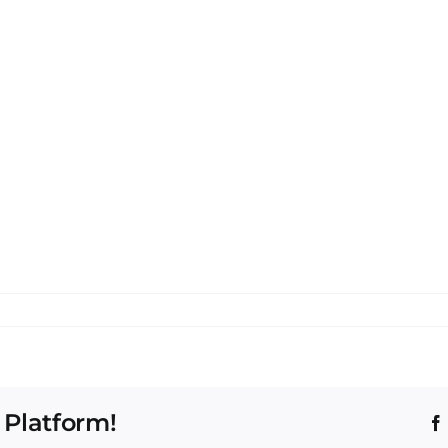
 Platform!