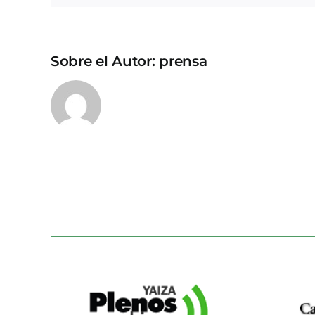
Sobre el Autor:
prensa