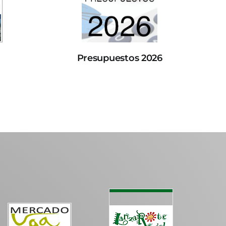
Presupuestos 2026