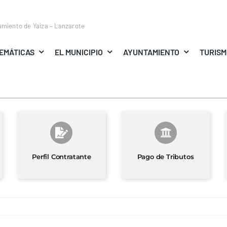
amiento de Yaiza – Lanzarote
EMÁTICAS
EL MUNICIPIO
AYUNTAMIENTO
TURIS
Perfil Contratante
Pago de Tributos