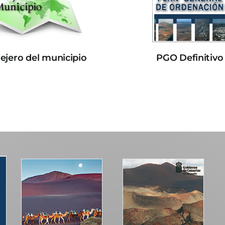
lejero del municipio
PGO Definitivo