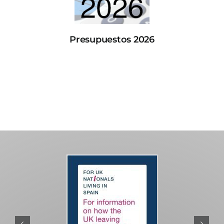
Presupuestos 2026