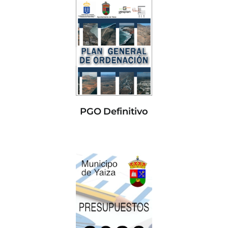
PGO Definitivo