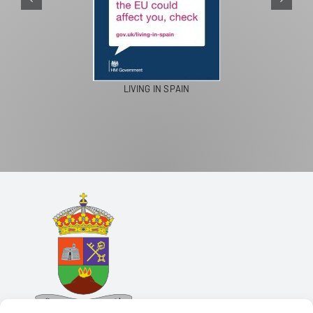
LIVING IN SPAIN