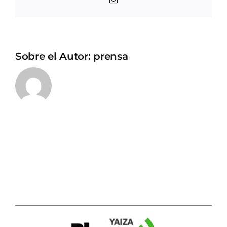
electrónico
Sobre el Autor:
prensa