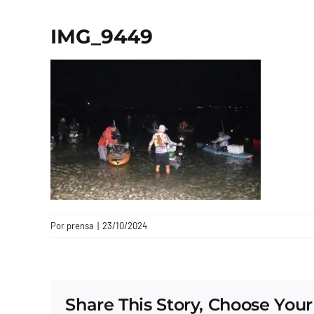
IMG_9449
Por
prensa
|
23/10/2024
Share This Story, Choose Your