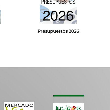
Presupuestos 2026