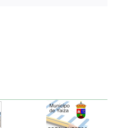
electrónico