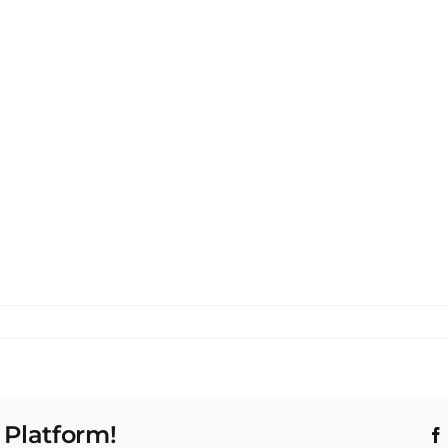
 Platform!