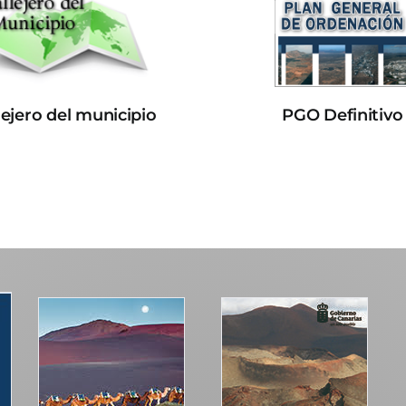
lejero del municipio
PGO Definitivo