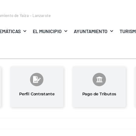
amiento de Yaiza – Lanzarote
EMÁTICAS
EL MUNICIPIO
AYUNTAMIENTO
TURIS
Perfil Contratante
Pago de Tributos