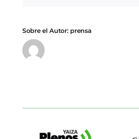
Sobre el Autor:
prensa