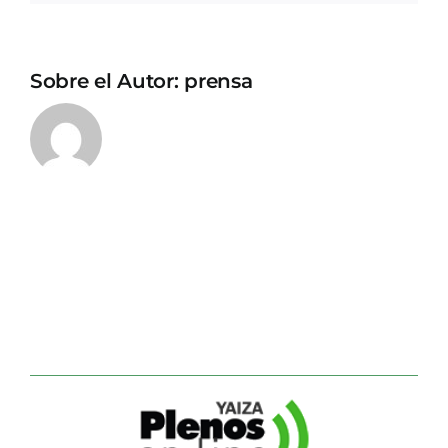
Sobre el Autor:
prensa