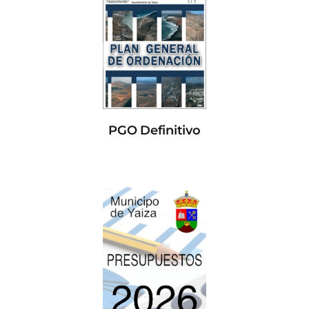
PGO Definitivo