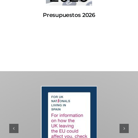
Presupuestos 2026