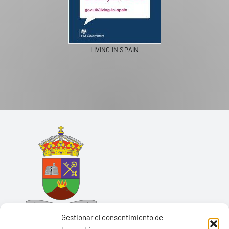
LIVING IN SPAIN
Gestionar el consentimiento de