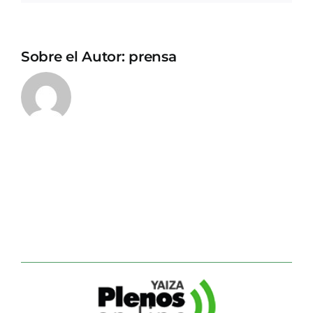
Sobre el Autor:
prensa