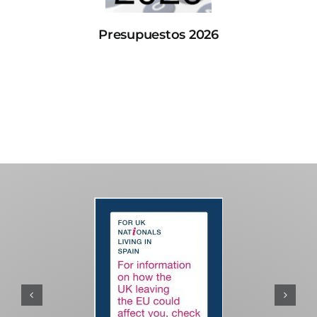
Presupuestos 2026