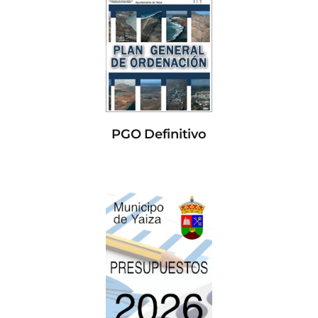
PGO Definitivo