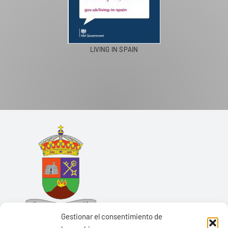
LIVING IN SPAIN
Gestionar el consentimiento de