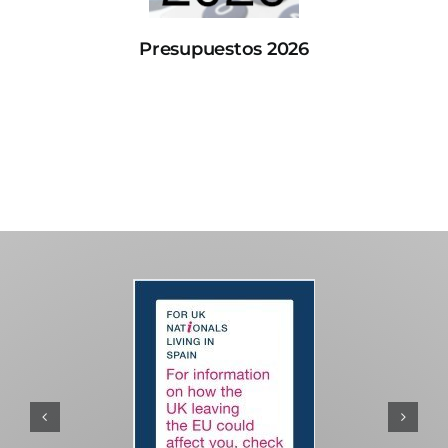
Presupuestos 2026