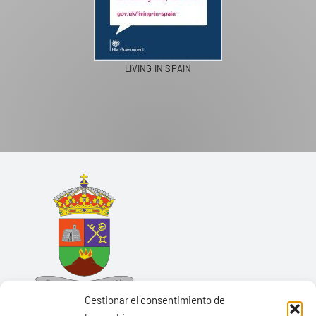
LIVING IN SPAIN
Gestionar el consentimiento de