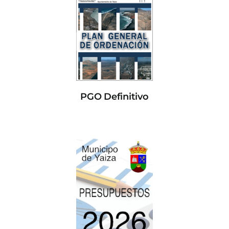
PGO Definitivo