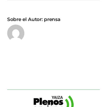
Sobre el Autor:
prensa