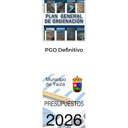
PGO Definitivo