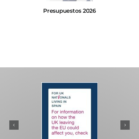
Presupuestos 2026