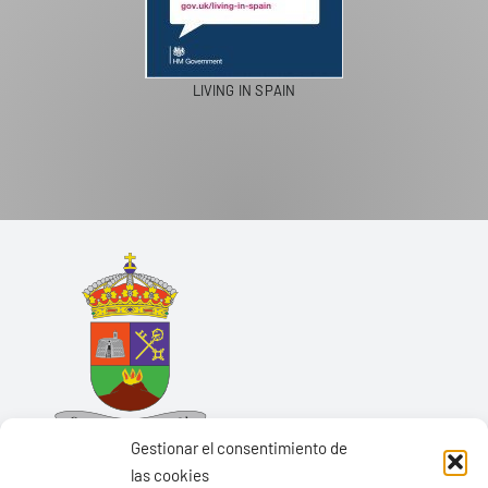
LIVING IN SPAIN
Gestionar el consentimiento de
las cookies