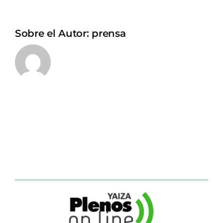
Sobre el Autor:
prensa