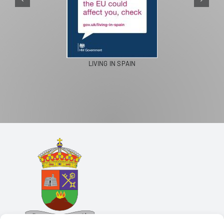
LIVING IN SPAIN