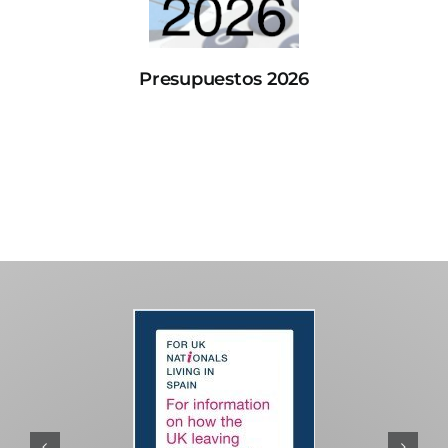
Presupuestos 2026