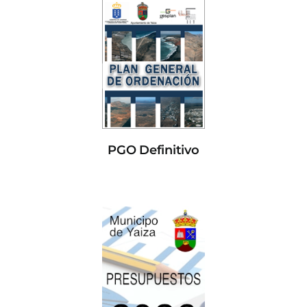
PGO Definitivo