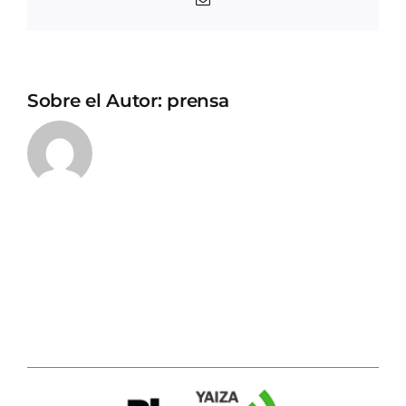
electrónico
Sobre el Autor:
prensa