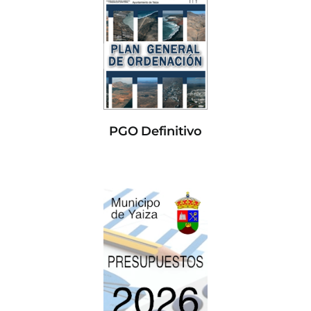
PGO Definitivo