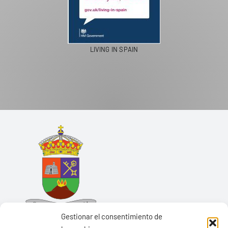
LIVING IN SPAIN
Gestionar el consentimiento de