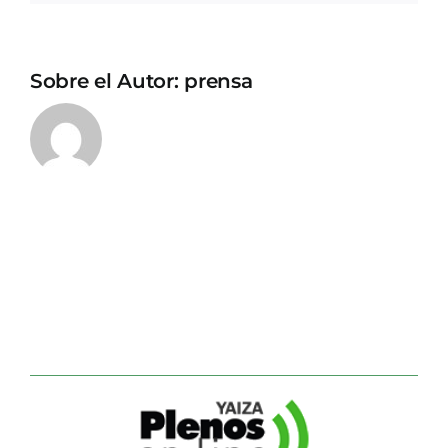
Sobre el Autor:
prensa