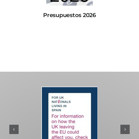
Presupuestos 2026