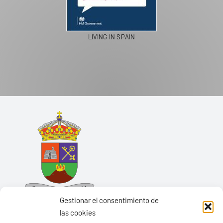
LIVING IN SPAIN
Gestionar el consentimiento de
las cookies