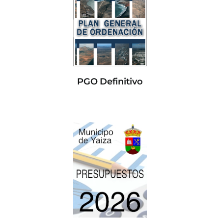
PGO Definitivo