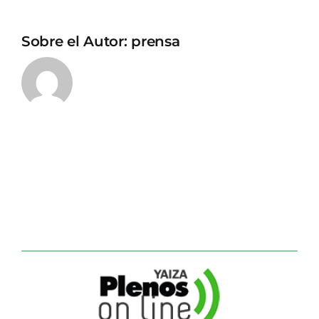
Sobre el Autor:
prensa