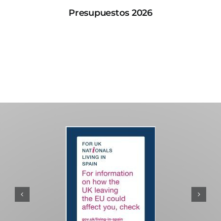
Presupuestos 2026