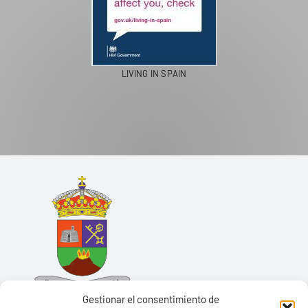
LIVING IN SPAIN
Gestionar el consentimiento de