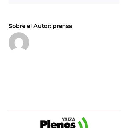
Sobre el Autor:
prensa