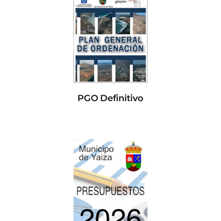
PGO Definitivo