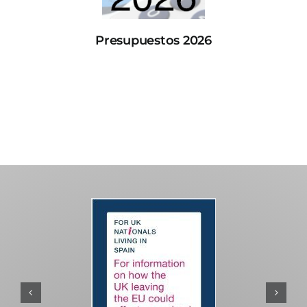
Presupuestos 2026