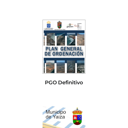
PGO Definitivo