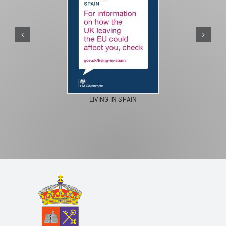
LIVING IN SPAIN