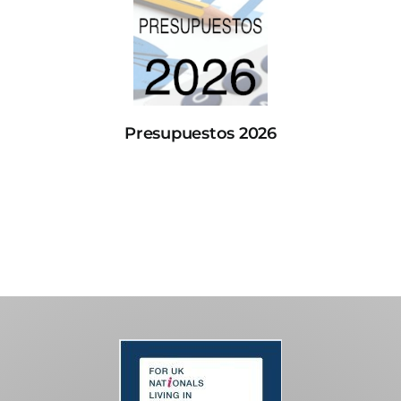
Presupuestos 2026