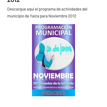
CONTACTO
Descargue aquí el programa de actividades del
municipio de Yaiza para Noviembre 2012