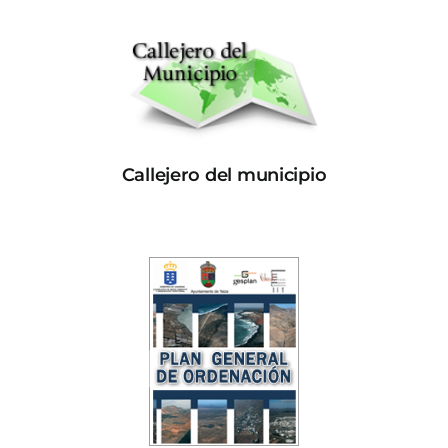
Callejero del municipio