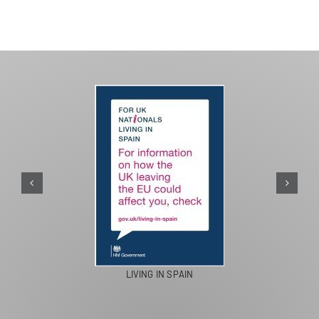
PASEOS EN CAMELLO