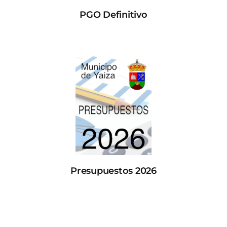
PGO Definitivo
Presupuestos 2026