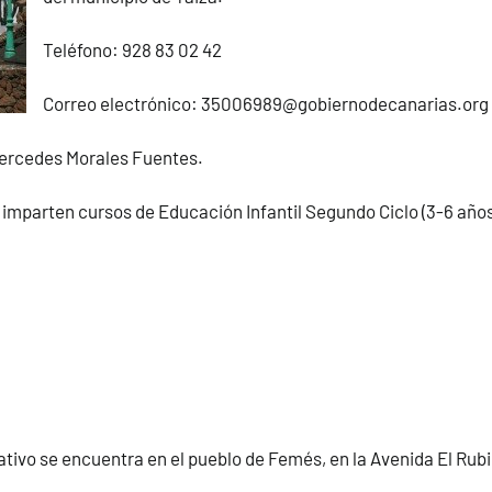
Teléfono:
928 83 02 42
Correo electrónico: 35006989@gobiernodecanarias.org
Mercedes Morales Fuentes.
 imparten cursos de Educación Infantil Segundo Ciclo (3-6 año
tivo se encuentra en el pueblo de Femés, en la Avenida El Rubi