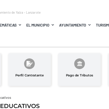
amiento de Yaiza – Lanzarote
EMÁTICAS
EL MUNICIPIO
AYUNTAMIENTO
TURIS
Perfil Contratante
Pago de Tributos
cativos
 EDUCATIVOS