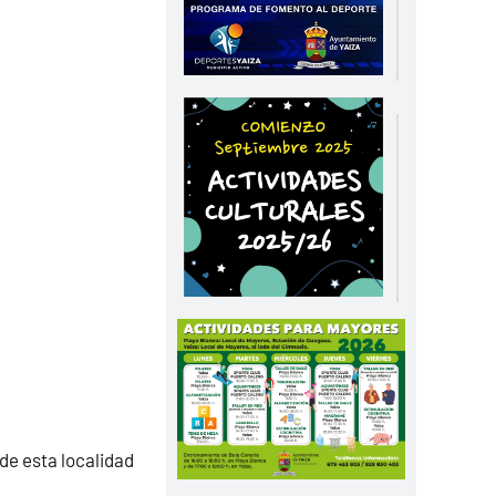
de esta localidad