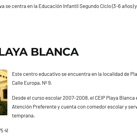
va se centra en la Educación Infantil Segundo Ciclo (3-6 años) 
PLAYA BLANCA
Este centro educativo se encuentra en la localidad de Pl
Calle Europa, Nº 9.
Desde el curso escolar 2007-2008, el CEIP Playa Blanca 
Atención Preferente y cuenta con comedor escolar y serv
temprana.
5 41