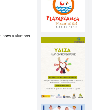
aciones a alumnos