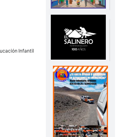
ucación Infantil